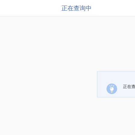
正在查询中
正在