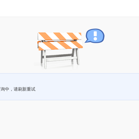
查询中，请刷新重试