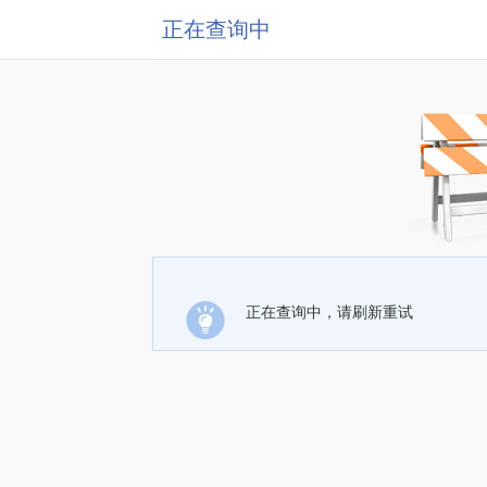
正在查询中
正在查询中，请刷新重试