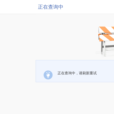
正在查询中
正在查询中，请刷新重试