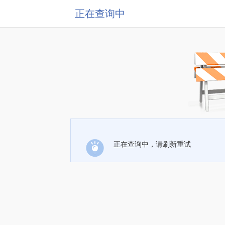
正在查询中
正在查询中，请刷新重试