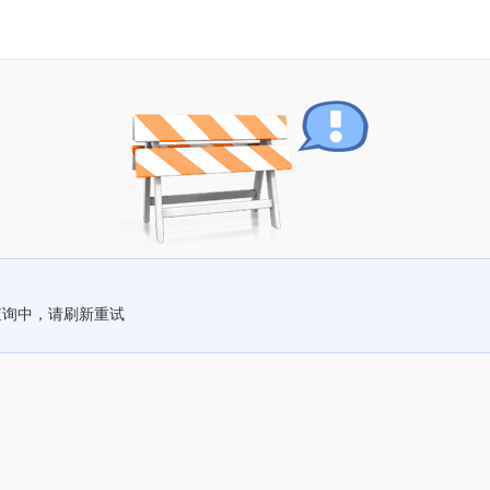
查询中，请刷新重试