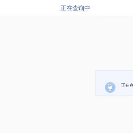
正在查询中
正在